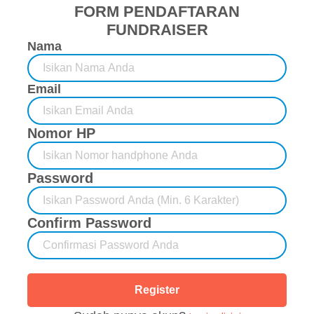
FORM PENDAFTARAN
FUNDRAISER
Nama
Email
Nomor HP
Password
Confirm Password
Register