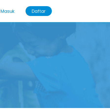
Masuk
Daftar