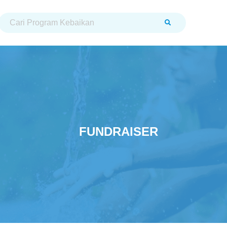
FUNDRAISER